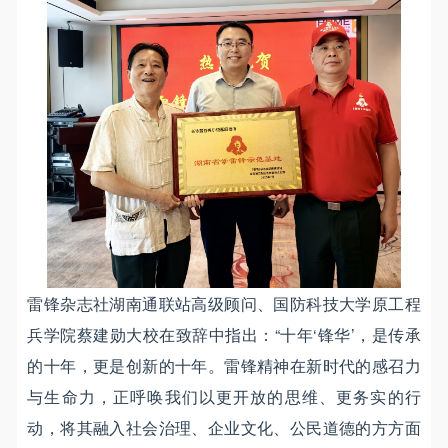
雷锋杂志社湖南通联站高级顾问、国防科技大学原工程
兵学院蔡建勋大校在致辞中指出：“十年‘锋华’，是传承
的十年，更是创新的十年。雷锋精神在新时代的感召力
与生命力，正呼唤我们以更开放的思维、更务实的行
动，将其融入社会治理、企业文化、公民道德的方方面