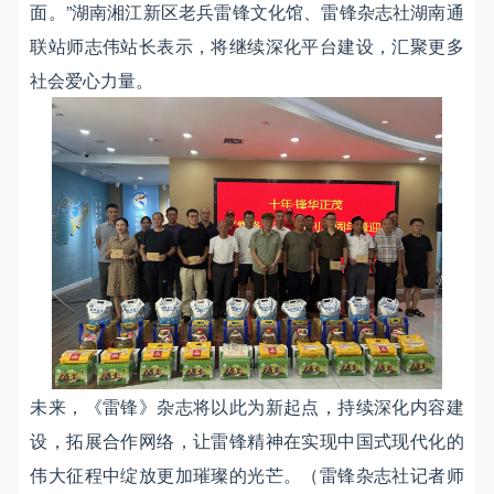
面。”湖南湘江新区老兵雷锋文化馆、雷锋杂志社湖南通
联站师志伟站长表示，将继续深化平台建设，汇聚更多
社会爱心力量。
未来，《雷锋》杂志将以此为新起点，持续深化内容建
设，拓展合作网络，让雷锋精神在实现中国式现代化的
伟大征程中绽放更加璀璨的光芒。（雷锋杂志社记者师