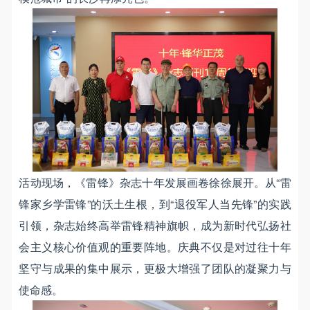
活动现场，《雷锋》杂志十年发展画卷徐徐展开。从“雷
锋家乡学雷锋”的沃土生根，到“退役军人当先锋”的实践
引领，杂志始终高举雷锋精神旗帜，成为新时代弘扬社
会主义核心价值观的重要阵地。庆典不仅是对过往十年
坚守与成果的集中展示，更极大增强了团队的凝聚力与
使命感。