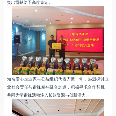
突出贡献给予高度肯定。
知名爱心企业家与公益组织代表齐聚一堂，热烈探讨企
业社会责任与雷锋精神融合之道，积极寻求合作契机，
共同为学雷锋活动注入长效资源与创新活力。